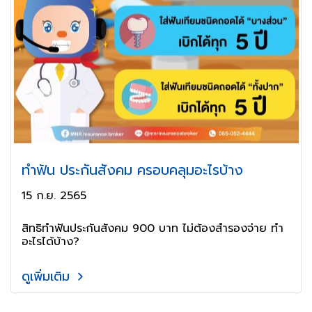
ทำฟัน ประกันสังคม ครอบคลุมอะไรบ้าง
15 ก.ย. 2565
สิทธิทำฟันประกันสังคม 900 บาท ไม่ต้องสำรองจ่าย ทำ
อะไรได้บ้าง?
ดูเพิ่มเติม