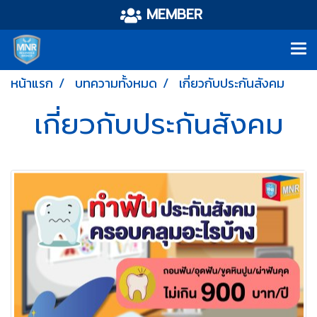
MEMBER
หน้าแรก
บทความทั้งหมด
เกี่ยวกับประกันสังคม
เกี่ยวกับประกันสังคม