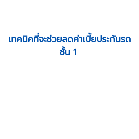
เทคนิคที่จะช่วยลดค่าเบี้ยประกันรถ
ชั้น 1