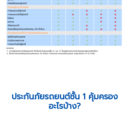
ประกันภัยรถยนต์ชั้น 1 คุ้มครอง
อะไรบ้าง?