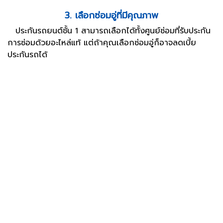
3. เลือกซ่อมอู่ที่มีคุณภาพ
ประกันรถยนต์ชั้น 1 สามารถเลือกได้ทั้งศูนย์ซ่อมที่รับประกัน
การซ่อมด้วยอะไหล่แท้ แต่ถ้าคุณเลือกซ่อมอู่ก็อาจลดเบี้ย
ประกันรถได้