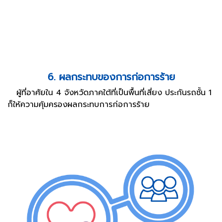
6. ผลกระทบของการก่อการร้าย
ผู้ที่อาศัยใน 4 จังหวัดภาคใต้ที่เป็นพื้นที่เสี่ยง ประกันรถชั้น 1
ก็ให้ความคุ้มครองผลกระทบการก่อการร้าย