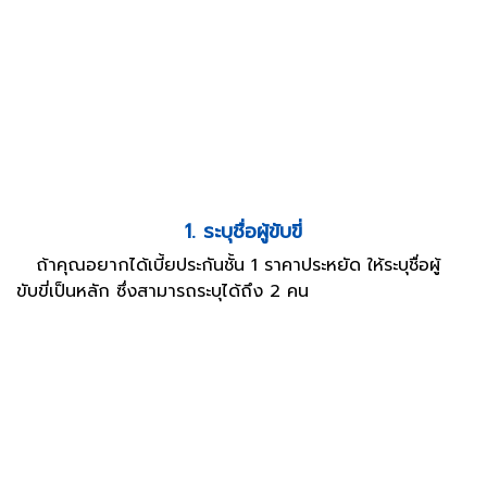
1. ระบุชื่อผู้ขับขี่
ถ้าคุณอยากได้เบี้ยประกันชั้น 1 ราคาประหยัด ให้ระบุชื่อผู้
ขับขี่เป็นหลัก ซึ่งสามารถระบุได้ถึง 2 คน