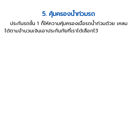
5. คุ้มครองน้ำท่วมรถ
ประกันรถชั้น 1 ก็ให้ความคุ้มครองเมื่อรถน้ำท่วมด้วย เคลม
ได้ตามจำนวนเงินเอาประกันภัยที่เราได้เลือกไว้