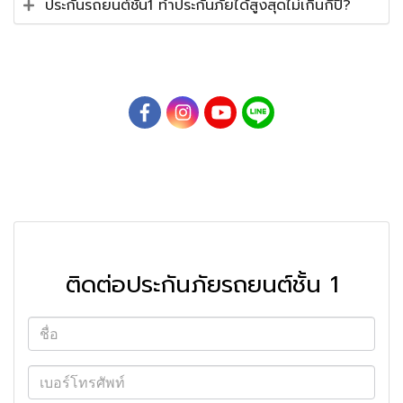
ประกันรถยนต์ชั้น1 ทำประกันภัยได้สูงสุดไม่เกินกี่ปี?
ติดต่อประกันภัยรถยนต์ชั้น 1