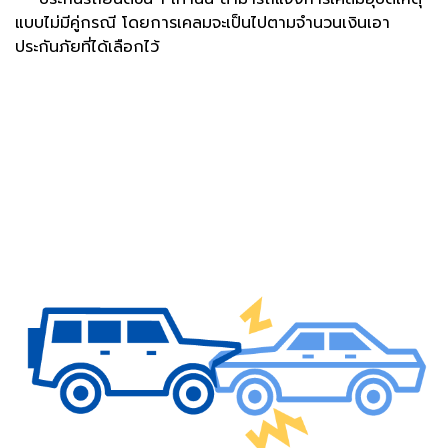
แบบไม่มีคู่กรณี โดยการเคลมจะเป็นไปตามจำนวนเงินเอา
ประกันภัยที่ได้เลือกไว้