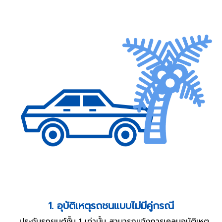
1. อุบัติเหตุรถชนแบบไม่มีคู่กรณี
ประกันรถยนต์ชั้น 1 เท่านั้น สามารถแจ้งการเคลมอุบัติเหตุ