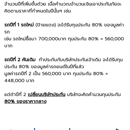
จำนวนปีที่เพิ่มขึ้นด้วย เมื่อคำนวณจำนวนเงินเอาประกันภัยจะ
คิดตามราคาที่กำหนดในปีนั้นๆ เช่น
รถปีที่ 1 รถใหม่
(ป้ายแดง) จะได้รับทุนประกัน 80% ของมูลค่า
รถ
เช่น รถใหม่ซื้อมา 700,000บาท ทุนประกัน 80% = 560,000
บาท
รถปีที่ 2 คันเดิม
ทำประกันกับบริษัทประกันเจ้าเดิม จะได้รับทุน
ประกัน 80% ของมูลค่ารถยนต์ในปีที่แล้ว
มูลค่ารถปีที่ 2 เป็น 560,000 บาท ทุนประกัน 80% =
448,000 บาท
แต่ถ้าปีที่ 2
เปลี่ยนบริษัทประกัน
บริษัทจะคิดคำนวนทุนประกัน
80% ของราคากลาง