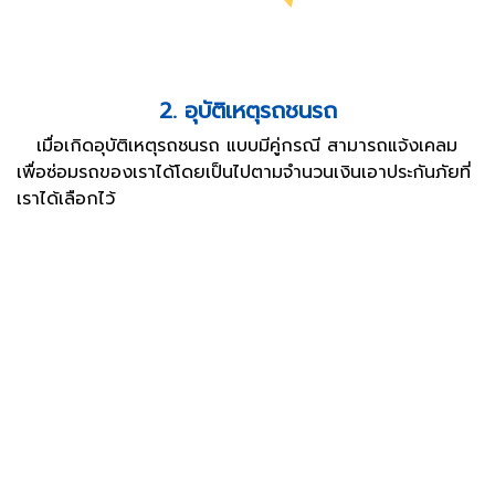
2. อุบัติเหตุรถชนรถ
เมื่อเกิดอุบัติเหตุรถชนรถ แบบมีคู่กรณี สามารถแจ้งเคลม
เพื่อซ่อมรถของเราได้โดยเป็นไปตามจำนวนเงินเอาประกันภัยที่
เราได้เลือกไว้