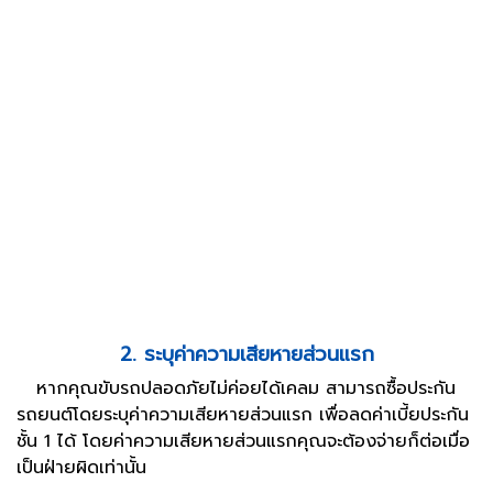
2. ระบุค่าความเสียหายส่วนแรก
หากคุณขับรถปลอดภัยไม่ค่อยได้เคลม สามารถซื้อประกัน
รถยนต์โดยระบุค่าความเสียหายส่วนแรก เพื่อลดค่าเบี้ยประกัน
ชั้น 1 ได้ โดยค่าความเสียหายส่วนแรกคุณจะต้องจ่ายก็ต่อเมื่อ
เป็นฝ่ายผิดเท่านั้น