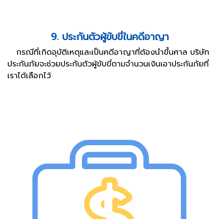
9. ประกันตัวผู้ขับขี่ในคดีอาญา
กรณีที่เกิดอุบัติเหตุและเป็นคดีอาญาที่ต้องนำขึ้นศาล บริษัท
ประกันภัยจะช่วยประกันตัวผู้ขับขี่ตามจำนวนเงินเอาประกันภัยที่
เราได้เลือกไว้