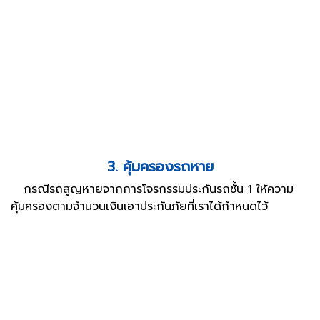
3. คุ้มครองรถหาย
กรณีรถสูญหายจากการโจรกรรมประกันรถชั้น 1 ให้ความ
คุ้มครองตามจำนวนเงินเอาประกันภัยที่เราได้กำหนดไว้