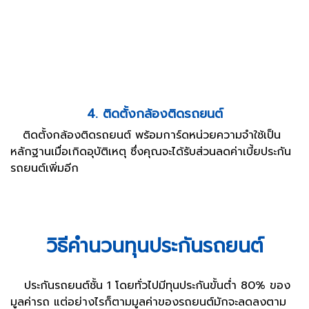
4. ติดตั้งกล้องติดรถยนต์
ติดตั้งกล้องติดรถยนต์ พร้อมการ์ดหน่วยความจำใช้เป็น
หลักฐานเมื่อเกิดอุบัติเหตุ ซึ่งคุณจะได้รับส่วนลดค่าเบี้ยประกัน
รถยนต์เพิ่มอีก
วิธีคำนวนทุนประกันรถยนต์
ประกันรถยนต์ชั้น 1 โดยทั่วไปมีทุนประกันขั้นต่ำ 80% ของ
มูลค่ารถ แต่อย่างไรก็ตามมูลค่าของรถยนต์มักจะลดลงตาม