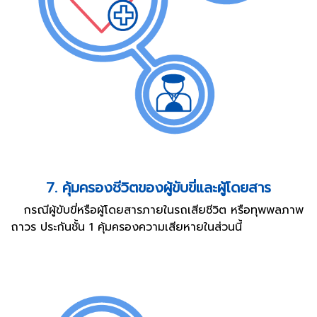
7. คุ้มครองชีวิตของผู้ขับขี่และผู้โดยสาร
กรณีผู้ขับขี่หรือผู้โดยสารภายในรถเสียชีวิต หรือทุพพลภาพ
ถาวร ประกันชั้น 1 คุ้มครองความเสียหายในส่วนนี้