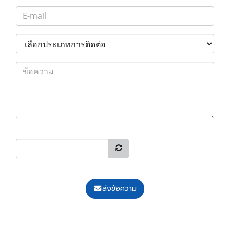
ส่งข้อความ