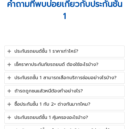
คำถามที่พบบ่อยเกี่ยวกับประกันชั้น
1
ประกันรถยนต์ชั้น 1 ราคาเท่าไหร่?
เช็คราคาประกันภัยรถยนต์ ต้องใช้อะไรบ้าง?
ประกันรถชั้น 1 สามารถเลือกบริการซ่อมอย่างไรบ้าง?
ถ้ารถถูกชนแล้วหนีต้องทำอย่างไร?
ซื้อประกันชั้น 1 กับ 2+ ต่างกันมากไหม?
ประกันรถยนต์ชั้น 1 คุ้มครองอะไรบ้าง?