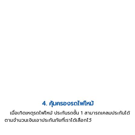
4. คุ้มครองรถไฟไหม้
เมื่อเกิดเหตุรถไฟไหม้ ประกันรถชั้น 1 สามารถเคลมประกันได้
ตามจำนวนเงินเอาประกันภัยที่เราได้เลือกไว้