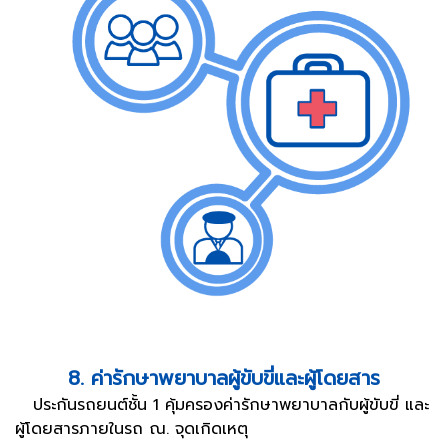
8. ค่ารักษาพยาบาลผู้ขับขี่และผู้โดยสาร
ประกันรถยนต์ชั้น 1 คุ้มครองค่ารักษาพยาบาลกับผู้ขับขี่ และ
ผู้โดยสารภายในรถ ณ. จุดเกิดเหตุ