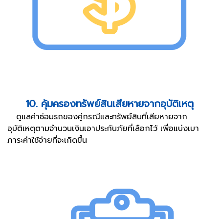
10. คุ้มครองทรัพย์สินเสียหายจากอุบัติเหตุ
ดูแลค่าซ่อมรถของคู่กรณีและทรัพย์สินที่เสียหายจาก
อุบัติเหตุตามจำนวนเงินเอาประกันภัยที่เลือกไว้ เพื่อแบ่งเบา
ภาระค่าใช้จ่ายที่จะเกิดขึ้น