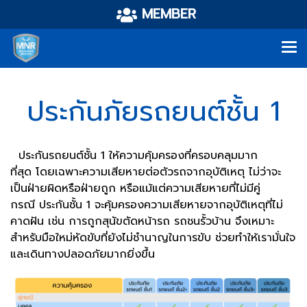
MEMBER
ประกันภัยรถยนต์ชั้น 1
ประกันรถยนต์ชั้น 1 ให้ความคุ้มครองที่ครอบคลุมมาก
ที่สุด โดยเฉพาะความเสียหายต่อตัวรถจากอุบัติเหตุ ไม่ว่าจะ
เป็นฝ่ายผิดหรือฝ่ายถูก หรือแม้แต่ความเสียหายที่ไม่มีคู่
กรณี ประกันชั้น 1 จะคุ้มครองความเสียหายจากอุบัติเหตุที่ไม่
คาดฝัน เช่น การถูกสุนัขตัดหน้ารถ รถชนรั้วบ้าน จึงเหมาะ
สำหรับมือใหม่หัดขับที่ยังไม่ชำนาญในการขับ ช่วยทำให้เรามั่นใจ
และเดินทางปลอดภัยมากยิ่งขึ้น