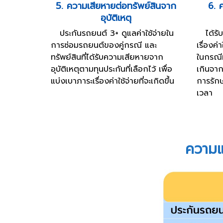
5. ความเสียหายต่อทรัพย์สินจาก
6. 
อุบัติเหตุ
ประกันรถยนต์ 3+ ดูแลค่าใช้จ่ายใน
ได้รับ
การซ่อมรถยนต์ของคู่กรณี และ
เรื่องค
ทรัพย์สินที่ได้รับความเสียหายจาก
ในกรณีที
อุบัติเหตุตามทุนประกันที่เลือกไว้ เพื่อ
เกินจา
แบ่งเบาภาระเรื่องค่าใช้จ่ายที่จะเกิดขึ้น
การรักษ
เวลา
ความแต