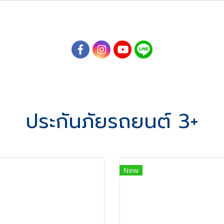
ประกันภัยรถยนต์ 3+
New