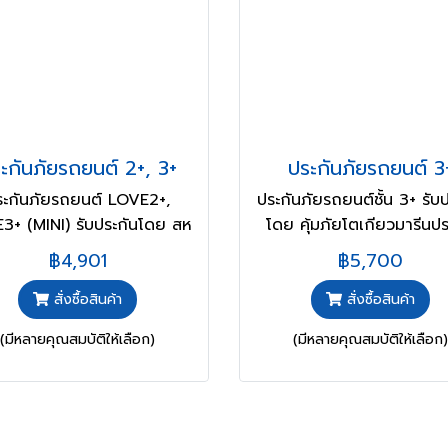
ะกันภัยรถยนต์ 2+, 3+
ประกันภัยรถยนต์ 3
ระกันภัยรถยนต์ LOVE2+,
ประกันภัยรถยนต์ชั้น 3+ รับ
3+ (MINI) รับประกันโดย สห
โดย คุ้มภัยโตเกียวมารีนปร
มงคลประกันภัย
ภัย
฿4,901
฿5,700
สั่งซื้อสินค้า
สั่งซื้อสินค้า
(มีหลายคุณสมบัติให้เลือก)
(มีหลายคุณสมบัติให้เลือก)