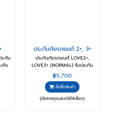
+
ประกันภัยรถยนต์ 2+, 3+
ประกัน
ประกันภัยรถยนต์ LOVE2+,
ะกัน
LOVE3+ (NORMAL) รับประกัน
โดย สหมงคลประกันภัย
฿5,700
สั่งซื้อสินค้า
(มีหลายคุณสมบัติให้เลือก)