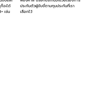
นขับและ
ฟ้องศาล บริษัทประกันจะช่วยเรื่องการ
ก็จะได้
ประกันตัวผู้ขับขี่ตามทุนประกันที่เรา
+ เช่น
เลือกไว้