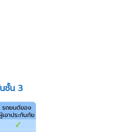
นชั้น 3