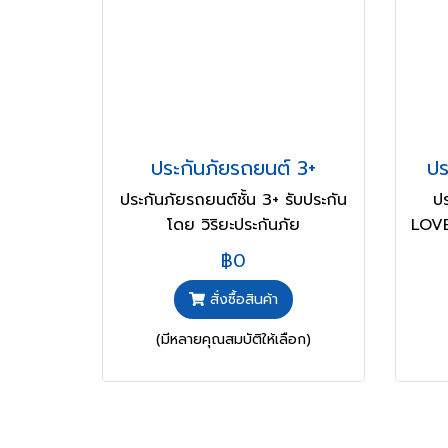
ประกันภัยรถยนต์ 3+
ปร
ประกันภัยรถยนต์ชั้น 3+ รับประกัน
ป
โดย วิริยะประกันภัย
LOVE
฿0
สั่งซื้อสินค้า
(มีหลายคุณสมบัติให้เลือก)