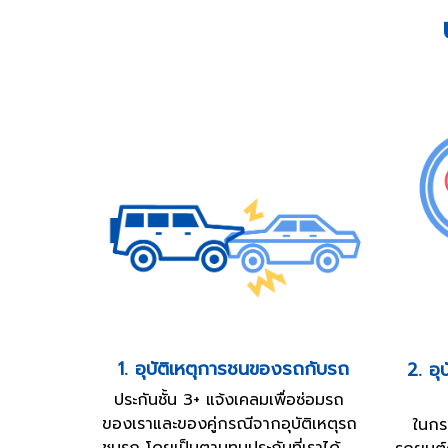
1. อุบัติเหตุการชนของรถกับรถ
2. อุ
ประกันชั้น 3+ แจ้งเคลมเพื่อซ่อมรถ
ของเราและของคู่กรณีจากอุบัติเหตุรถ
ในกรณีท