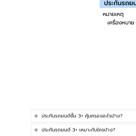
ประกันรถยนต์ชั้น 3+ คุ้มครองอะไรบ้าง?
ประกันรถยนต์ 3+ เหมาะกับใครบ้าง?