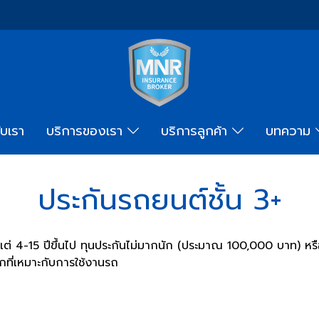
ับเรา
บริการของเรา
บริการลูกค้า
บทความ
ประกันรถยนต์ชั้น 3+
แต่ 4-15 ปีขึ้นไป ทุนประกันไม่มากนัก (ประมาณ 100,000 บาท) หร
ือกที่เหมาะกับการใช้งานรถ