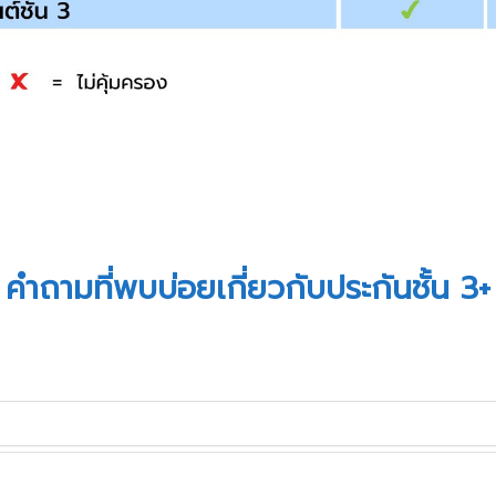
คำถามที่พบบ่อยเกี่ยวกับประกันชั้น 3+