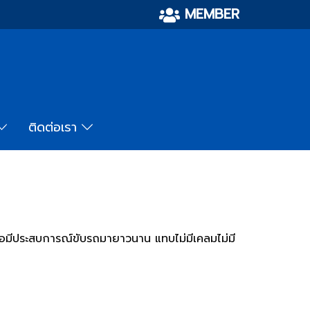
MEMBER
ติดต่อเรา
ือมีประสบการณ์ขับรถมายาวนาน แทบไม่มีเคลมไม่มี