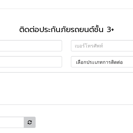
ติดต่อประกันภัยรถยนต์ชั้น 3+