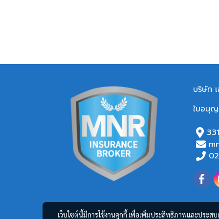
บริษัท เ
ใบอนุญ
331
mn
02
เว็บไซต์นี้มีการใช้งานคุกกี้ เพื่อเพิ่มประสิทธิภาพและประส