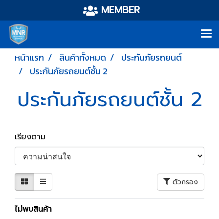
MEMBER
หน้าแรก
สินค้าทั้งหมด
ประกันภัยรถยนต์
ประกันภัยรถยนต์ชั้น 2
ประกันภัยรถยนต์ชั้น 2
เรียงตาม
ตัวกรอง
ไม่พบสินค้า