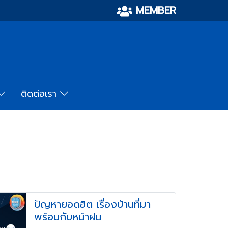
MEMBER
ติดต่อเรา
ปัญหายอดฮิต เรื่องบ้านที่มา
พร้อมกับหน้าฝน