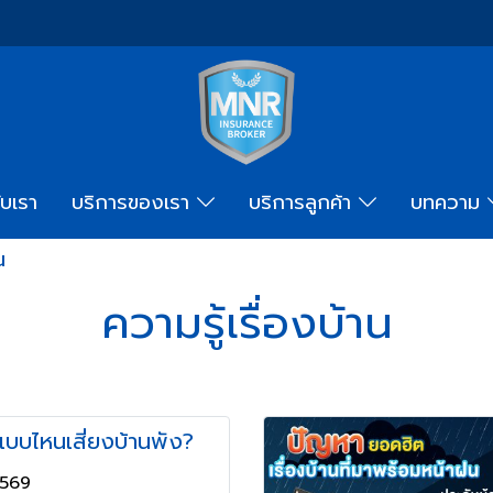
ับเรา
บริการของเรา
บริการลูกค้า
บทความ
น
ความรู้เรื่องบ้าน
แบบไหนเสี่ยงบ้านพัง?
2569