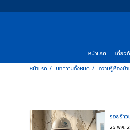
หน้าแรก
เกี่ยวก
หน้าแรก
บทความทั้งหมด
ความรู้เรื่องบ้า
รอยร้าว
25 พ.ค. 