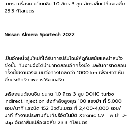
เมตร เครื่องยนต์เบนซิน 1.0 ลิตร 3 สูบ อัตราสิ้นเปลืองเฉลี่ย
23.3 กิโลเมตร
Nissan Almera Sportech 2022
เป็นอีกหนึ่งรุ่นใหม่ที่ได้รับการปรับโฉมให้ดูทันสมัยและน่าสนใจ
ยิ่งขึ้น ทีมงานจึงได้นำมาทดสอบอีกครั้งนึง และในการทดสอบ
ครั้งนี้ใช้งานจริงแบบวิ่งทางไกลกว่า 1000 km เพื่อให้ได้เห็น
ถึงประสิทธิภาพการใช้งานจริง
เครื่องยนต์เบนซิน ขนาด 1.0 ลิตร 3 สูบ DOHC turbo
indirect injection ส่งกำลังสูงสุด 100 แรงม้า ที่ 5,000
รอบ/นาที แรงบิด 152 นิวตันเมตร ที่ 2,400-4,000 รอบ/
นาที ทำงานประสานกับเกียร์อัตโนมัติ Xtronic CVT with D-
stip อัตราสิ้นเปลืองเฉลี่ย 23.3 กิโลเมตร