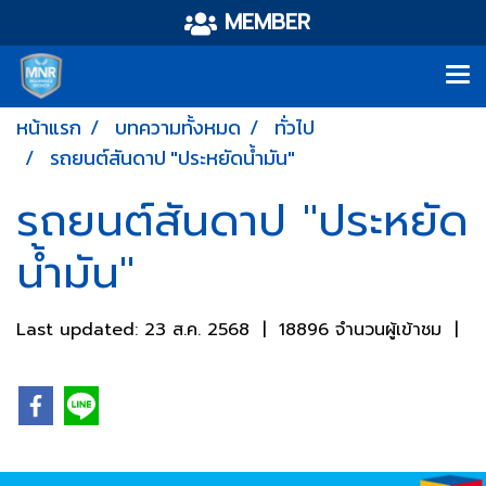
MEMBER
หน้าแรก
บทความทั้งหมด
ทั่วไป
รถยนต์สันดาป "ประหยัดน้ำมัน"
รถยนต์สันดาป "ประหยัด
น้ำมัน"
Last updated: 23 ส.ค. 2568
|
18896 จำนวนผู้เข้าชม
|