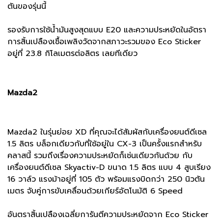
ตันของรุ่นนี้
รองรับการใช้น้ำมันสูงสุดแบบ E20 และความประหยัดในอัตรา
การสิ้นเปลืองเชื้อเพลิงวัดจากสภาวะรวมของ Eco Sticker
อยู่ที่ 23.8 กิโลเมตรต่อลิตร เลยทีเดียว
Mazda2
Mazda2 ในรุ่นย่อย XD ที่คุณจะได้สัมผัสกับเครื่องยนต์ดีเซล
1.5 ลิตร บล็อกเดียวกับที่ใช้อยู่ใน CX-3 เป็นครั้งแรกสำหรับ
คลาสนี้ รวมถึงเรื่องความประหยัดก็เช่นเดียวกันด้วย กับ
เครื่องยนต์ดีเซล Skyactiv-D ขนาด 1.5 ลิตร แบบ 4 สูบเรียง
16 วาล์ว แรงม้าอยู่ที่ 105 ตัว พร้อมแรงบิดกว่า 250 นิวตัน
เมตร จับคู่การขับเคลื่อนด้วยเกียร์อัตโนมัติ 6 Speed
อันตราสิ้นเปลืองเฉลี่ยการันตีความประหยัดจาก Eco Sticker