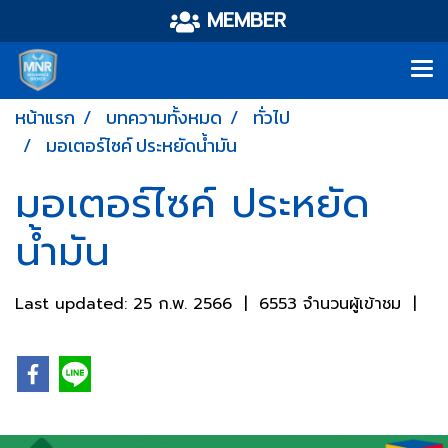
MEMBER
หน้าแรก
บทความทั้งหมด
ทั่วไป
มอเตอร์ไซค์ ประหยัดน้ำมัน
มอเตอร์ไซค์ ประหยัด
น้ำมัน
Last updated: 25 ก.พ. 2566
|
6553 จำนวนผู้เข้าชม
|