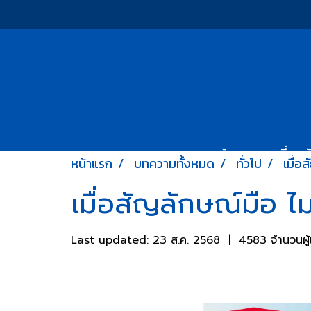
หน้าแรก
เกี่ยวก
หน้าแรก
บทความทั้งหมด
ทั่วไป
เมื่อ
เมื่อสัญลักษณ์มือ ไม
Last updated: 23 ส.ค. 2568
|
4583 จำนวนผู้