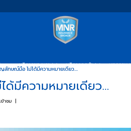
ับเรา
บริการของเรา
บริการลูกค้า
บทความ
สัญลักษณ์มือ ไม่ได้มีความหมายเดียว...
่ได้มีความหมายเดียว...
เข้าชม
|