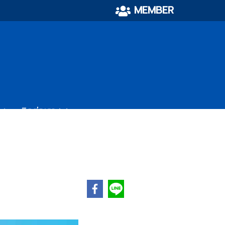
MEMBER
ติดต่อเรา