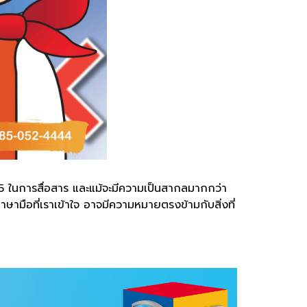
ง 5 ในการสื่อสาร และแม้จะมีความเป็นสากลมากกว่า
ษามือที่เราเข้าใจ อาจมีความหมายตรงข้ามกับสิ่งที่