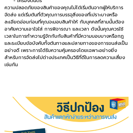
- เครื่องดนตรี
ความปลอดภัยของสินค้าของคุณไม่ได้เริ่มต้นจากผู้ให้บริการ
จัดส่ง แต่เริ่มต้นที่ตัวคุณการบรรจุสิ่งของที่เปราะบางหรือ
ละเอียดอ่อนก่อนที่คุณจะมอบสินค้าให้ กับบุคคลที่สามนั้นต้อง
อาศัยความเอาใจใส่ การพิจารณา และเวลา ดังนั้นคุณควรใช้
เวลาในการทำความรู้จักกับกับสินค้าที่มีความบอบบางหรือกฎ
และระเบียบข้อบังคับทั้งต้นทางและปลายทางของการขนส่งเป็น
อย่างดี เพราะการได้รับความคุ้มครองโดยเฉพาะอย่างยิ่ง
สำหรับการจัดส่งไปต่างประเทศเป็นวิธีที่ดีในการลดความเสี่ยง
เช่นกัน