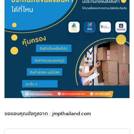
ขอขอบคุณข้อทูลจาก : jmpthailand.com