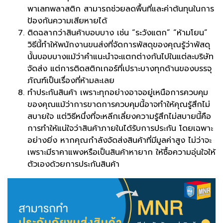
พาเลทพลาสติก สามารถช่วยลดพื้นที่และค่าต้นทุนในการ
ป้องกันความเสียหายได้
ติดฉลากว่าสินค้าบอบบาง เช่น “ระวังแตก” “ห้ามโยน”
วิธีนี้ทำให้พนักงานขนส่งที่จัดการพัสดุของคุณรู้ว่าพัสดุ
นั้นบอบบางแม้ว่าคำแนะนำจะแตกต่างกันไปในแต่ละบริษัท
จัดส่ง แต่การติดสติกเกอร์ที่เปราะบางทุกด้านของบรรจุ
ภัณฑ์เป็นเรื่องที่ห้ามละเลย
ทำประกันสินค้า เพราะทุกอย่างอาจอยู่เหนือการควบคุม
ของคุณแม้ว่าการขาดการควบคุมนี้อาจทำให้คุณรู้สึกไม่
สบายใจ แต่วิธีหนึ่งที่จะหลีกเลี่ยงความรู้สึกไม่สบายนี้คือ
การทำให้แน่ใจว่าสินค้าภายในได้รับการประกัน โดยเฉพาะ
อย่างยิ่ง หากคุณกำลังจัดส่งสินค้าที่มีมูลค่าสูง ไม่ว่าจะ
เพราะมีราคาแพงหรือเป็นสินค้าหายาก ให้ซื้อความอุ่นใจให้
ตัวเองด้วยการประกันสินค้า