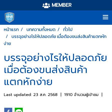
MEMBER
หน้าแรก
บทความทั้งหมด
ทั่วไป
บรรจุอย่างไรให้ปลอดภัย เมื่อต้องขนส่งสินค้าแตกหัก
ง่าย
บรรจุอย่างไรให้ปลอดภัย
เมื่อต้องขนส่งสินค้า
แตกหักง่าย
Last updated: 23 ส.ค. 2568
|
1910 จำนวนผู้เข้าชม
|