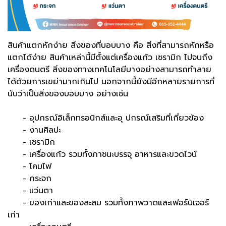
สินค้าแตกหักง่าย สิ่งของที่บอบบาง คือ สิ่งที่สามารถหักหรือ
แตกได้ง่าย สินค้าเหล่านี้มีตั้งแต่เครื่องแก้ว เซรามิก ไปจนถึง
เครื่องดนตรี สิ่งของทางเทคโนโลยีบางอย่างสามารถทำลาย
ได้ด้วยการเขย่ามากเกินไป นอกจากนี้ยังมีอีกหลายรายการที่
นับว่าเป็นสิ่งของบอบบาง อย่างเช่น
- อุปกรณ์อิเล็กทรอนิกส์และอุ ปกรณ์เสริมที่เกี่ยวข้อง
- งานศิลปะ
- เซรามิก
- เครื่องแก้ว รวมทั้งภาชนะบรรจุ อาหารและขวดไวน์
- โคมไฟ
- กระจก
- แว่นตา
- ของเก่าและของสะสม รวมทั้งภาพวาดและเฟอร์นิเจอร์
เก่า