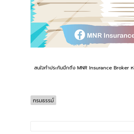
สนใจทำประกันนึกถึง MNR Insurance Broker 
กรมธรรม์