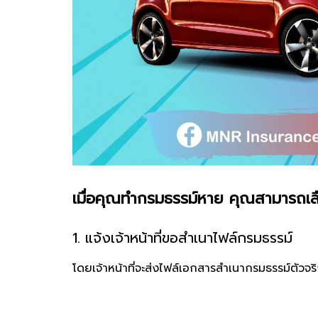
เมื่อคุณทำกรมธรรม์หาย คุณสามารถเลือ
1. แจ้งเจ้าหน้าที่ขอสำเนาไฟล์กรมธรรม์
โดยเจ้าหน้าที่จะส่งไฟล์เอกสารสำเนากรมธรรม์ตัวจร