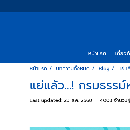
หน้าแรก
เกี่ยวก
หน้าแรก
บทความทั้งหมด
Blog
แย่แล
แย่แล้ว...! กรมธรรม
Last updated: 23 ส.ค. 2568
|
4003 จำนวนผู้