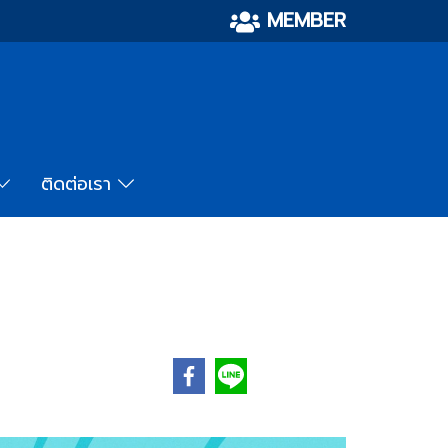
MEMBER
ติดต่อเรา