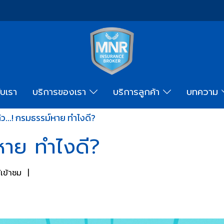
ับเรา
บริการของเรา
บริการลูกค้า
บทความ
้ว...! กรมธรรม์หาย ทำไงดี?
์หาย ทำไงดี?
เข้าชม
|