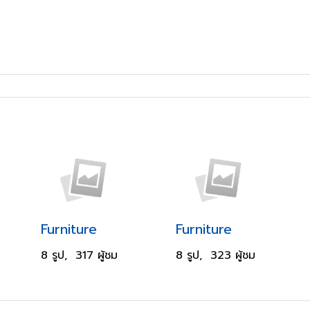
Furniture
Furniture
8 รูป, 317 ผู้ชม
8 รูป, 323 ผู้ชม