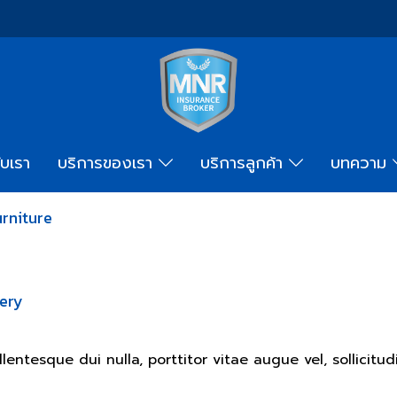
ับเรา
บริการของเรา
บริการลูกค้า
บทความ
urniture
lery
ntesque dui nulla, porttitor vitae augue vel, sollicitud