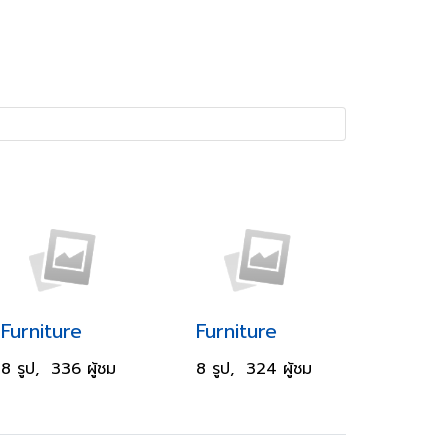
Furniture
Furniture
8 รูป, 336 ผู้ชม
8 รูป, 324 ผู้ชม