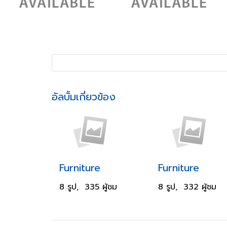
อัลบั้มเกี่ยวข้อง
Furniture
Furniture
8 รูป, 335 ผู้ชม
8 รูป, 332 ผู้ชม