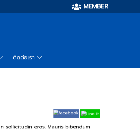
MEMBER
ติดต่อเรา
in sollicitudin eros. Mauris bibendum