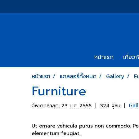
หน้าแรก
เกี่ยวก
หน้าแรก
แกลลอรี่ทั้งหมด
Gallery
F
Furniture
Gal
อัพเดทล่าสุด: 23 ม.ค. 2566
|
324 ผู้ชม
|
Ut ornare vehicula purus non commodo. Pelle
elementum feugiat.