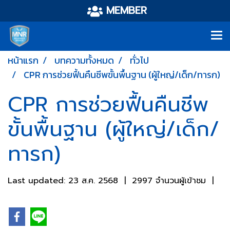
MEMBER
หน้าแรก
บทความทั้งหมด
ทั่วไป
CPR การช่วยฟื้นคืนชีพขั้นพื้นฐาน (ผู้ใหญ่/เด็ก/ทารก)
CPR การช่วยฟื้นคืนชีพ
ขั้นพื้นฐาน (ผู้ใหญ่/เด็ก/
ทารก)
Last updated: 23 ส.ค. 2568
|
2997 จำนวนผู้เข้าชม
|