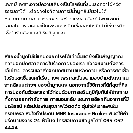
แพทย์ เพราะอาจมีความเสี่ยงเป็นโรคอื่นที่รุนแรงกว่าไข้หวัด
ธรรมดาได้ แต่อย่างไรก็ตามการมีน้ำมูกสีเขียวไม่ได้
หมายความว่าอาการของเราจะร้ายแรงจนต้องไปพบแพทย์
เสมอไป เพราะอาจเป็นเพราะการติดเชื้อของไซนัส ไม่ใช่การติด
เชื้อไวรัสหรือแบคทีเรียที่รุนแรง
สีของน้ำมูกไม่ใช่แค่บ่งบอกโรคได้เท่านั้นแต่ยังเป็นสัญญาณ
ความผิดปกติจากภายในร่างกายของเรา ที่อาจหมายถึงการ
เจ็บป่วย การรับเอาสิ่งผิดปกติเข้าไปในร่างกาย หรือการติดเชื้อ
ไวรัสและเชื้อแบคทีเรียต่างๆ เพราะฉะนั้นอย่ามองข้ามสัญญาณ
จากสีแบบต่างๆ ของน้ำมูกนะคะ นอกจากนี้วิธีการที่ดีที่สุดก็คือ
การป้องกันตัวเองเอาไว้ก่อนด้วยการเสริมภูมิคุ้มกันให้ร่างกาย
ทั้งการออกกำลังกาย การนอนหลับ และการเลือกกินอาหารที่มี
ประโยชน์ หรือมีประกันสุขภาพไว้ติดตัว อุ่นใจให้เราละคนใน
ครอบครัว สนใจทำประกัน MNR Insurance Broker ยินดีให้คำ
ปรึกษาบริการ 24 ชั่วโมง โทรสอบถามข้อมูลได้ที่ 085-052-
4444