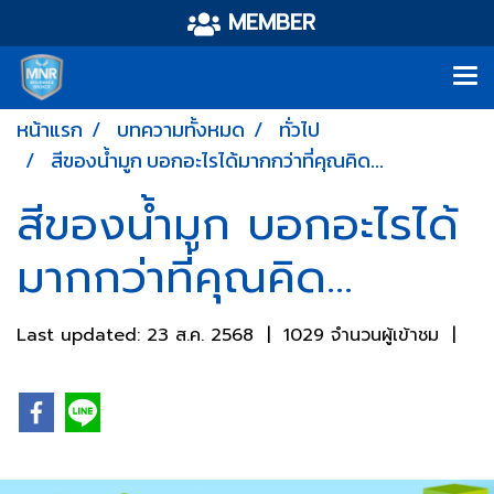
MEMBER
หน้าแรก
บทความทั้งหมด
ทั่วไป
สีของน้ำมูก บอกอะไรได้มากกว่าที่คุณคิด...
สีของน้ำมูก บอกอะไรได้
มากกว่าที่คุณคิด...
Last updated: 23 ส.ค. 2568
|
1029 จำนวนผู้เข้าชม
|