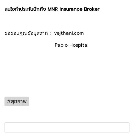
สนใจทำประกันนึกถึง MNR Insurance Broker
ขอขอบคุณข้อมูลจาก : vejthani.com
Paolo Hospital
#สุขภาพ