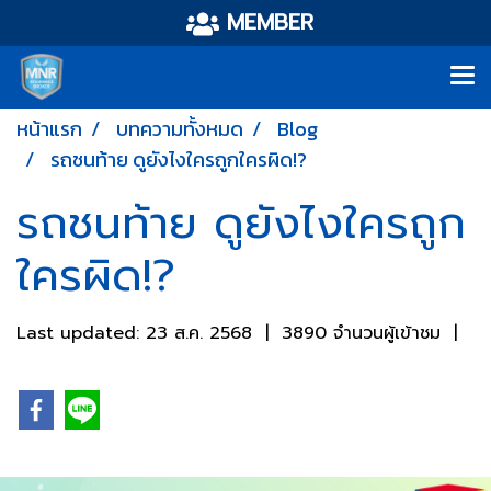
MEMBER
หน้าแรก
บทความทั้งหมด
Blog
รถชนท้าย ดูยังไงใครถูกใครผิด!?
รถชนท้าย ดูยังไงใครถูก
ใครผิด!?
Last updated: 23 ส.ค. 2568
|
3890 จำนวนผู้เข้าชม
|