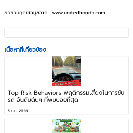
ขอขอบคุณข้อมูลจาก : www.unitedhonda.com
เนื้อหาที่เกี่ยวข้อง
Top Risk Behaviors พฤติกรรมเสี่ยงในการขับ
รถ อันดับต้นๆ ที่พบบ่อยที่สุด
3 ก.ค. 2569