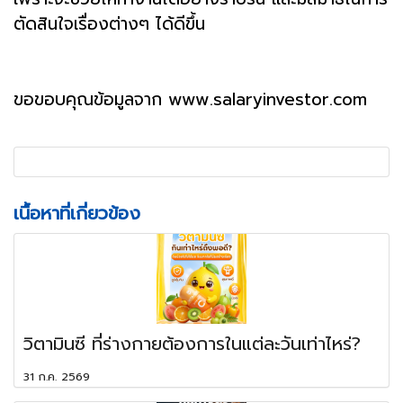
ตัดสินใจเรื่องต่างๆ ได้ดีขึ้น
ขอขอบคุณข้อมูลจาก www.salaryinvestor.com
เนื้อหาที่เกี่ยวข้อง
วิตามินซี ที่ร่างกายต้องการในแต่ละวันเท่าไหร่?
31 ก.ค. 2569