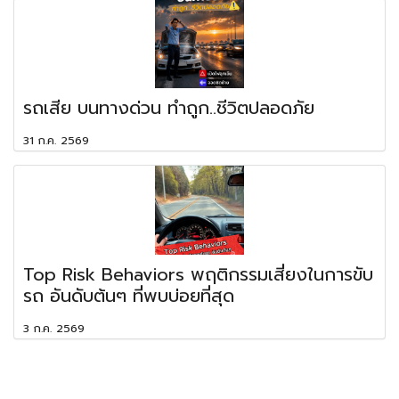
รถเสีย บนทางด่วน ทำถูก..ชีวิตปลอดภัย
31 ก.ค. 2569
Top Risk Behaviors พฤติกรรมเสี่ยงในการขับ
รถ อันดับต้นๆ ที่พบบ่อยที่สุด
3 ก.ค. 2569