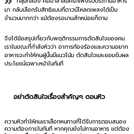
กลุ่มที่สอง คืออาสาสมัครที่เพิ่งรับประทานอาหาร
มา กลับเลือกรับสิทธิแบบที่ดาวน์โหลดเพลงได้เป็น
จำนวนมากกว่า แม้ต้องรอนานสักหน่อยก็ตาม
จึงได้ข้อสรุปเกี่ยวกับพฤติกรรมการตัดสินใจของคน
เราในขณะที่กำลังหิวว่า อาการท้องร้องและความอยาก
อาหารจะทำให้คนผู้นั้นมีแนวโน้ม ตัดสินใจและยอมรับผล
ประโยชน์เฉพาะหน้าในทันที
อย่าตัดสินใจเรื่องสำคัญๆ ตอนหิว
ความหิวทำให้คนเราเลือกหนทางที่ได้รับการตอบสนอง
ความต้องการในทันที หากคุณยังไม่ทานอาหาร แต่ต้อง