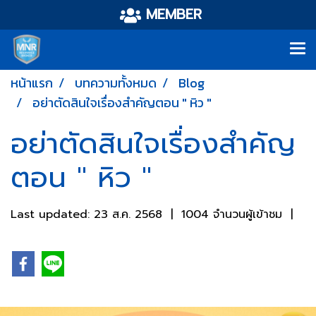
MEMBER
หน้าแรก
บทความทั้งหมด
Blog
อย่าตัดสินใจเรื่องสำคัญตอน " หิว "
อย่าตัดสินใจเรื่องสำคัญ
ตอน " หิว "
Last updated: 23 ส.ค. 2568
|
1004 จำนวนผู้เข้าชม
|