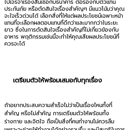
ไปเจรจาเรื่องสินเชื่อกับธนาคาร ต่อรองกับตัวแทน
ประกันภัย หรือตัดสินใจเรื่องสำคัญๆ มีแนวโน้มว่าคุณ
จะใจเร็วด่วนได้ เลือกสิ่งที่ให้แต่ผลประโยชน์เฉพาะหน้า
แทนที่จะเลือกผลตอบแทนที่ดีกว่าและมากกว่าในระยะ
ยาว ซึ่งในการตัดสินใจเรื่องสำคัญที่ไม่เกี่ยวข้องกับ
อาหาร พฤติกรรมเช่นนี้จะทำให้คุณเสียผลประโยชน์ที่
ควรจะได้
เตรียมตัวให้พร้อมเสมอกับทุกเรื่อง
ถ้าอยากประสบความสำเร็จไม่ว่าเป็นเรื่องไหนทั้งที่
สำคัญ หรือไม่สำคัญ การเตรียมตัวให้พร้อมทั้ง
ร่างกาย และจิตใจ ถือเป็นสิ่งที่คนทำงานไม่ควรลืม
เพราะจะช่วยให้ทำงานได้อย่างราบรื่น และมีสมาธิในการ