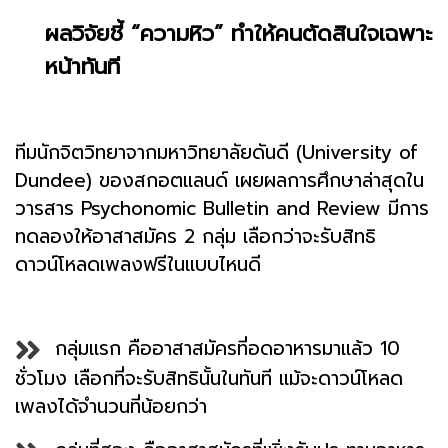
ผลวิจัยชี้ “ความหิว” ทำให้คนตัดสินใจเฉพาะ
หน้าทันที
ทีมนักจิตวิทยาจากมหาวิทยาลัยดันดี (University of
Dundee) ของสกอตแลนด์ เผยผลการศึกษาล่าสุดใน
วารสาร Psychonomic Bulletin and Review มีการ
ทดลองให้อาสาสมัคร 2 กลุ่ม เลือกว่าจะรับสิทธิ
ดาวน์โหลดเพลงฟรีในแบบไหนดี
กลุ่มแรก คืออาสาสมัครที่อดอาหารมาแล้ว 10
ชั่วโมง เลือกที่จะรับสิทธินั้นในทันที แม้จะดาวน์โหลด
เพลงได้จำนวนที่น้อยกว่า