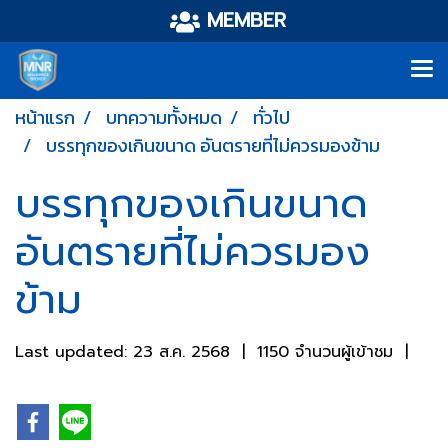
MEMBER
หน้าแรก
บทความทั้งหมด
ทั่วไป
บรรทุกของเกินขนาด อันตรายที่ไม่ควรมองข้าม
บรรทุกของเกินขนาด
อันตรายที่ไม่ควรมอง
ข้าม
Last updated: 23 ส.ค. 2568
|
1150 จำนวนผู้เข้าชม
|