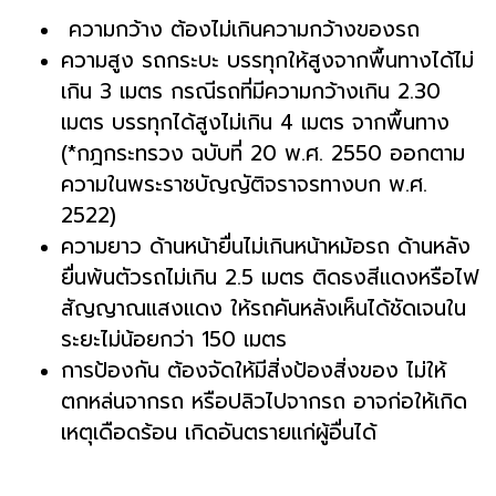
ความกว้าง ต้องไม่เกินความกว้างของรถ
ความสูง รถกระบะ บรรทุกให้สูงจากพื้นทางได้ไม่
เกิน 3 เมตร กรณีรถที่มีความกว้างเกิน 2.30
เมตร บรรทุกได้สูงไม่เกิน 4 เมตร จากพื้นทาง
(*กฎกระทรวง ฉบับที่ 20 พ.ศ. 2550 ออกตาม
ความในพระราชบัญญัติจราจรทางบก พ.ศ.
2522)
ความยาว ด้านหน้ายื่นไม่เกินหน้าหม้อรถ ด้านหลัง
ยื่นพ้นตัวรถไม่เกิน 2.5 เมตร ติดธงสีแดงหรือไฟ
สัญญาณแสงแดง ให้รถคันหลังเห็นได้ชัดเจนใน
ระยะไม่น้อยกว่า 150 เมตร
การป้องกัน ต้องจัดให้มีสิ่งป้องสิ่งของ ไม่ให้
ตกหล่นจากรถ หรือปลิวไปจากรถ อาจก่อให้เกิด
เหตุเดือดร้อน เกิดอันตรายแก่ผู้อื่นได้