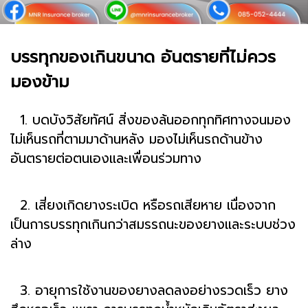
บรรทุกของเกินขนาด อันตรายที่ไม่ควร
มองข้าม
1. บดบังวิสัยทัศน์ สิ่งของล้นออกทุกทิศทางจนมอง
ไม่เห็นรถที่ตามมาด้านหลัง มองไม่เห็นรถด้านข้าง
อันตรายต่อตนเองและเพื่อนร่วมทาง
2. เสี่ยงเกิดยางระเบิด หรือรถเสียหาย เนื่องจาก
เป็นการบรรทุกเกินกว่าสมรรถนะของยางและระบบช่วง
ล่าง
3. อายุการใช้งานของยางลดลงอย่างรวดเร็ว ยาง