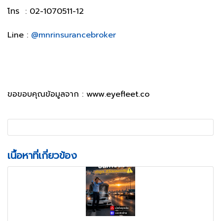
โทร : 02-1070511-12
Line :
@mnrinsurancebroker
ขอขอบคุณข้อมูลจาก : www.eyefleet.co
เนื้อหาที่เกี่ยวข้อง