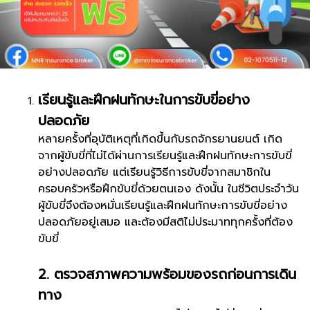
เรียนรู้และฝึกฝนทักษะในการขับขี่อย่าง
ปลอดภัย
หลายครั้งที่อุบัติเหตุที่เกิดขึ้นกับรถจักรยานยนต์ เกิด
จากผู้ขับขี่ที่ไม่ได้ผ่านการเรียนรู้และฝึกฝนทักษะการขับขี่
อย่างปลอดภัย แต่เรียนรู้วิธีการขับขี่จากสมาชิกใน
ครอบครัวหรือฝึกขับขี่ด้วยตนเอง ดังนั้น ในชีวิตประจำวัน
ผู้ขับขี่จึงต้องหมั่นเรียนรู้และฝึกฝนทักษะการขับขี่อย่าง
ปลอดภัยอยู่เสมอ และต้องมีสติไม่ประมาททุกครั้งที่ต้อง
ขับขี่
2. ตรวจสภาพความพร้อมของรถก่อนการเดิน
ทาง