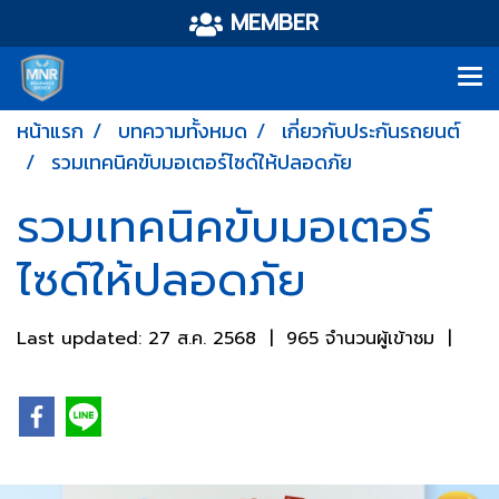
MEMBER
หน้าแรก
บทความทั้งหมด
เกี่ยวกับประกันรถยนต์
รวมเทคนิคขับมอเตอร์ไซด์ให้ปลอดภัย
รวมเทคนิคขับมอเตอร์
ไซด์ให้ปลอดภัย
Last updated: 27 ส.ค. 2568
|
965 จำนวนผู้เข้าชม
|